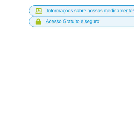
Informações sobre nossos medicamento
Acesso Gratuito e seguro