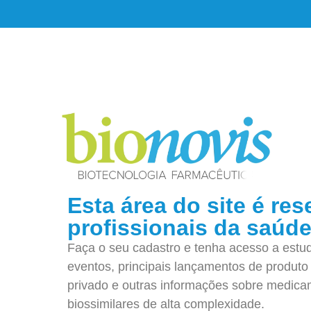
Esta área do site é res
profissionais da saúde
Faça o seu cadastro e tenha acesso a estudo
eventos, principais lançamentos de produt
privado e outras informações sobre medica
biossimilares de alta complexidade.