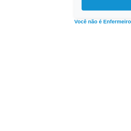
Você não é Enfermeir