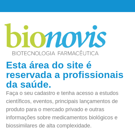
Esta área do site é
reservada a profissionais
da saúde.
Faça o seu cadastro e tenha acesso a estudos
científicos, eventos, principais lançamentos de
produto para o mercado privado e outras
informações sobre medicamentos biológicos e
biossimilares de alta complexidade.