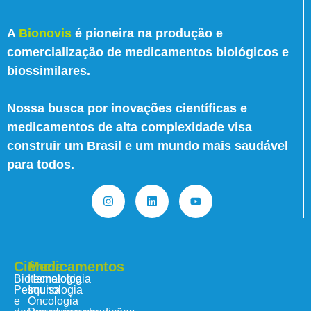
A
Bionovis
é pioneira na produção e
comercialização de medicamentos biológicos e
biossimilares.
Nossa busca por inovações científicas e
medicamentos de alta complexidade visa
construir um Brasil e um mundo mais saudável
para todos.
Ciência
Medicamentos
Biotecnologia
Hematologia
Pesquisa
Imunologia
e
Oncologia