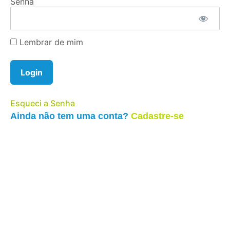
Senha
Lembrar de mim
Esqueci a Senha
Ainda não tem uma conta?
Cadastre-se